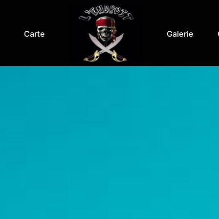
Carte
Galerie