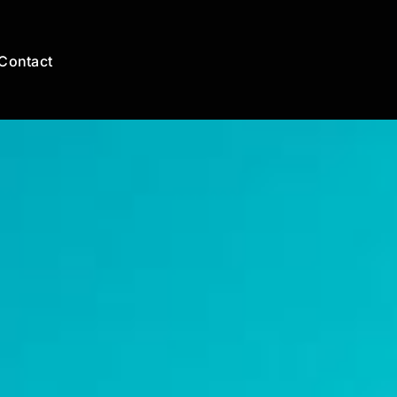
Contact